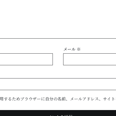
メール
※
用するためブラウザーに自分の名前、メールアドレス、サイト