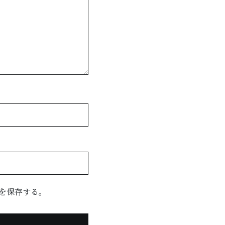
を保存する。