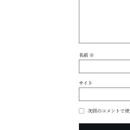
名前
※
サイト
次回のコメントで使